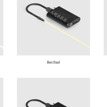
Blanc Chaud