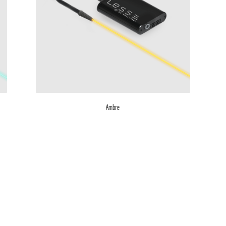
Ambre