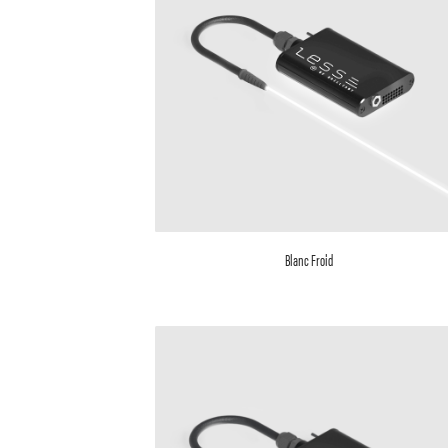
Blanc Froid