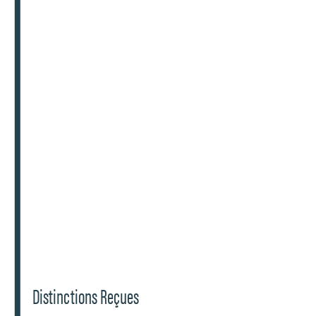
Distinctions Reçues