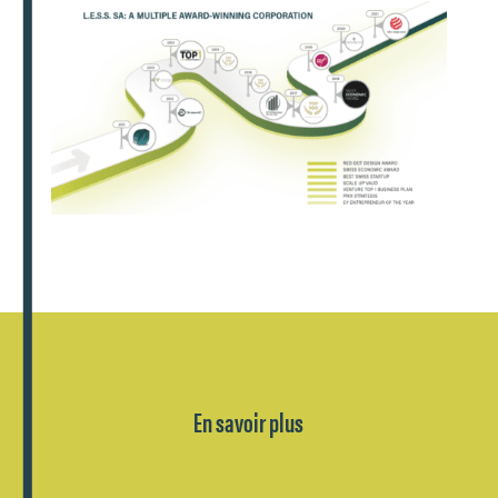
En savoir plus