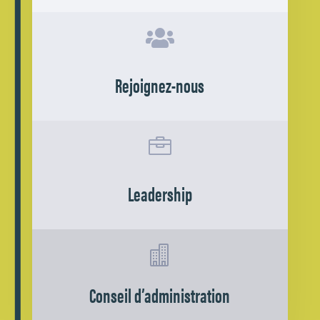

Rejoignez-nous

Leadership

Conseil d’administration