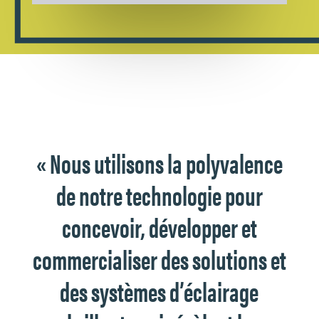
« Nous utilisons la polyvalence
de notre technologie pour
concevoir, développer et
commercialiser des solutions et
des systèmes d’éclairage