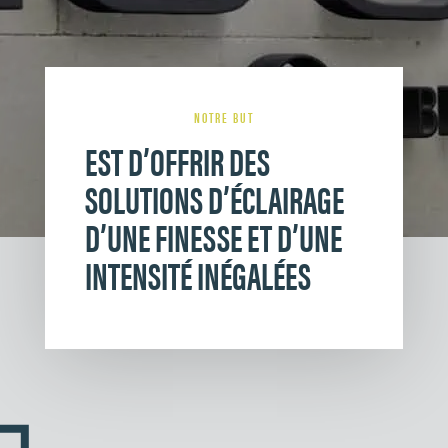
NOTRE BUT
EST D’OFFRIR DES
SOLUTIONS D’ÉCLAIRAGE
D’UNE FINESSE ET D’UNE
INTENSITÉ INÉGALÉES