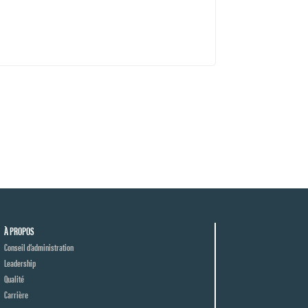
À PROPOS
Conseil d’administration
Leadership
Qualité
Carrière