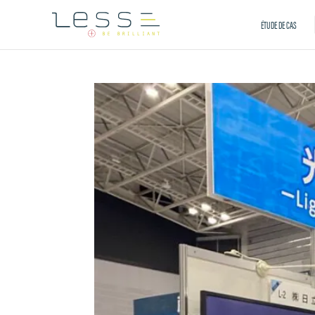
ÉTUDE DE CAS