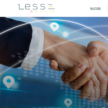
FALLSTUDIE