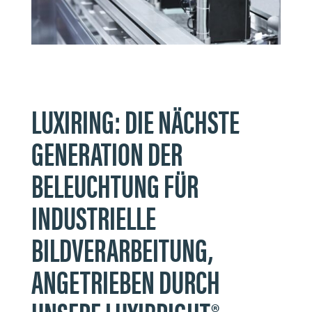
LUXIRING: DIE NÄCHSTE
GENERATION DER
BELEUCHTUNG FÜR
INDUSTRIELLE
BILDVERARBEITUNG,
ANGETRIEBEN DURCH