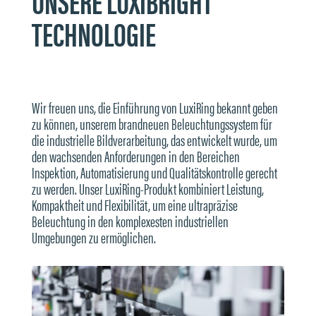
UNSERE LUXIBRIGHT®
TECHNOLOGIE
Wir freuen uns, die Einführung von LuxiRing bekannt geben
zu können, unserem brandneuen Beleuchtungssystem für
die industrielle Bildverarbeitung, das entwickelt wurde, um
den wachsenden Anforderungen in den Bereichen
Inspektion, Automatisierung und Qualitätskontrolle gerecht
zu werden. Unser LuxiRing-Produkt kombiniert Leistung,
Kompaktheit und Flexibilität, um eine ultrapräzise
Beleuchtung in den komplexesten industriellen
Umgebungen zu ermöglichen.