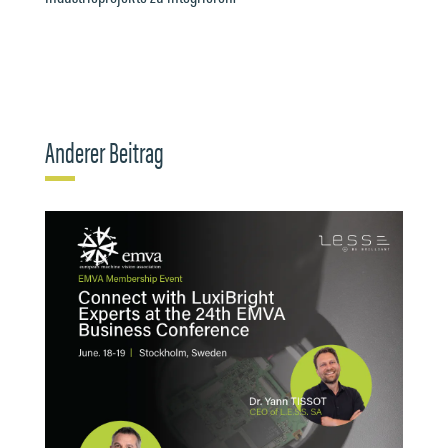
Anderer Beitrag