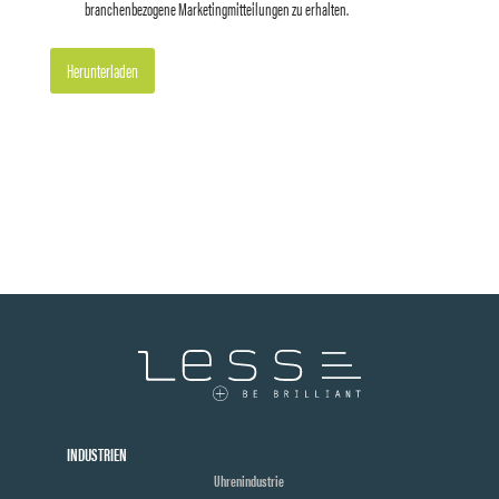
branchenbezogene Marketingmitteilungen zu erhalten.
Herunterladen
INDUSTRIEN
Uhrenindustrie