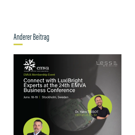
Anderer Beitrag