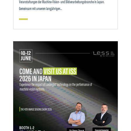
Veranstaltungen der Machine-Vision- und Bildverarbeitungsbranche in Japan.
Gemeinsam mit unserem langjährigen...