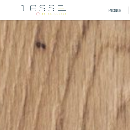
FALLSTUDIE