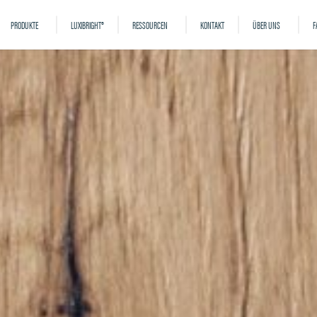
PRODUKTE
LUXIBRIGHT®
RESSOURCEN
KONTAKT
ÜBER UNS
F