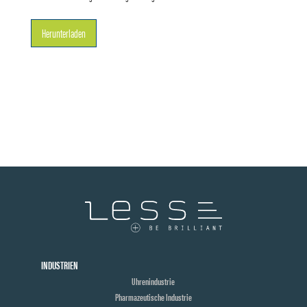
Herunterladen
INDUSTRIEN
Uhrenindustrie
Pharmazeutische Industrie