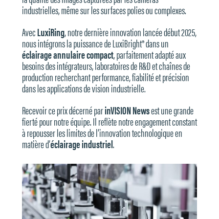
industrielles, même sur les surfaces polies ou complexes.
Avec
LuxiRing
, notre dernière innovation lancée début 2025,
nous intégrons la puissance de LuxiBright® dans un
éclairage annulaire compact
, parfaitement adapté aux
besoins des intégrateurs, laboratoires de R&D et chaînes de
production recherchant performance, fiabilité et précision
dans les applications de vision industrielle.
Recevoir ce prix décerné par
inVISION News
est une grande
fierté pour notre équipe. Il reflète notre engagement constant
à repousser les limites de l’innovation technologique en
matière d’
éclairage industriel
.