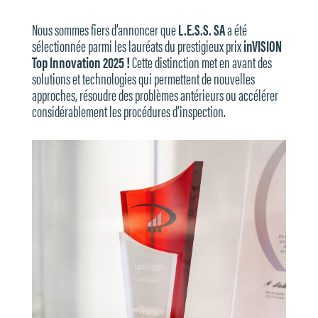
Nous sommes fiers d’annoncer que
L.E.S.S. SA
a été
sélectionnée parmi les lauréats du prestigieux prix
inVISION
Top Innovation 2025 !
Cette distinction met en avant des
solutions et technologies qui permettent de nouvelles
approches, résoudre des problèmes antérieurs ou accélérer
considérablement les procédures d’inspection.