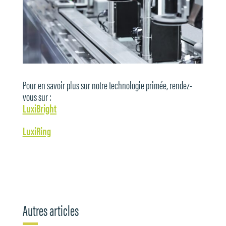
Pour en savoir plus sur notre technologie primée, rendez-
vous sur :
LuxiBright
LuxiRing
Autres articles